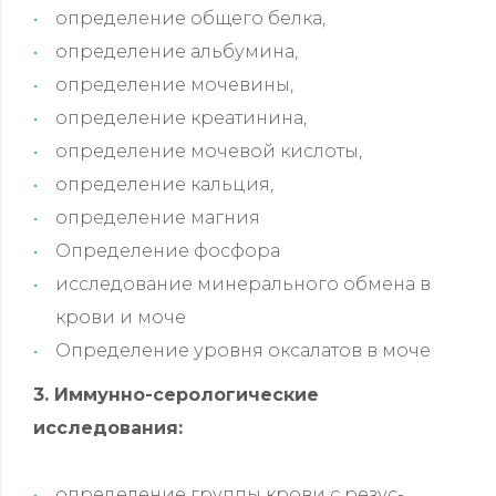
определение общего белка,
определение альбумина,
определение мочевины,
определение креатинина,
определение мочевой кислоты,
определение кальция,
определение магния
Определение фосфора
исследование минерального обмена в
крови и моче
Определение уровня оксалатов в моче
3. Иммунно-серологические
исследования:
определение группы крови с резус-