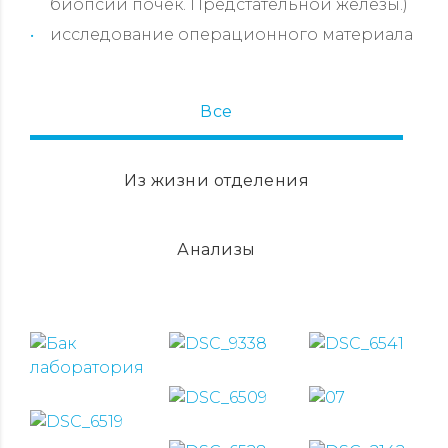
биопсии почек. Предстательной железы.)
исследование операционного материала
Все
Из жизни отделения
Анализы