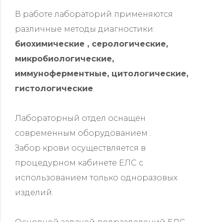
В работе лабораторий применяются
различные методы диагностики:
биохимические , серологические,
микробиологические,
иммуноферментные, цитологические,
гистологические
.
Лабораторный отдел оснащен
современным оборудованием .
Забор крови осуществляется в
процедурном кабинете ЕЛС с
использованием только одноразовых
изделий.