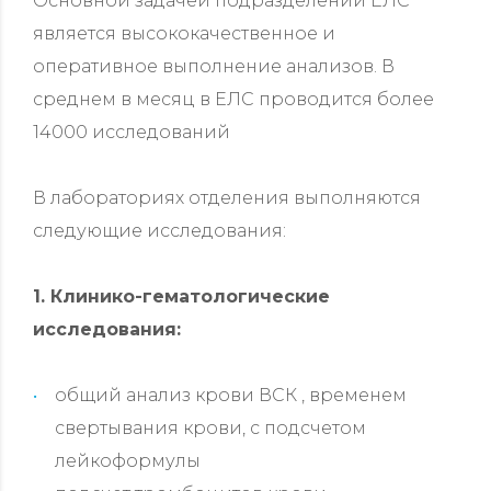
Основной задачей подразделений ЕЛС
является высококачественное и
оперативное выполнение анализов. В
среднем в месяц в ЕЛС проводится более
14000 исследований
В лабораториях отделения выполняются
следующие исследования:
1. Клинико-гематологические
исследования:
общий анализ крови ВСК , временем
свертывания крови, с подсчетом
лейкоформулы