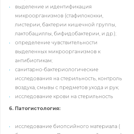
выделение и идентификация
микроорганизмов (стафилококки,
листерии, бактерии кишечной группы,
лактобациллы, бифидобактерии, и др.);
определение чувствительности
выделенных микроорганизмов к
антибиотикам;
санитарно-бактериологические
исследования на стерильность, контроль
воздуха, смывы с предметов ухода и рук;
исследование крови на стерильность
6. Патогистология:
исследование биопсийного материала (