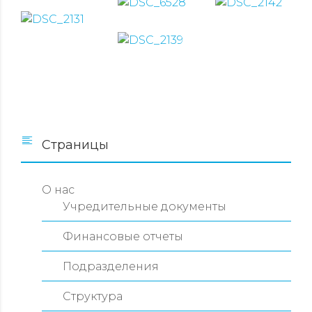
Страницы
О нас
Учредительные документы
Финансовые отчеты
Подразделения
Структура