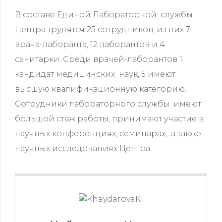
В составе Единой Лабораторной службы
Центра трудятся 25 сотрудников, из них 7
врача-лаборанта, 12 лаборантов и 4
санитарки. Среди врачей-лаборантов 1
кандидат медицинских наук, 5 имеют
высшую квалификационную категорию.
Сотрудники лабораторного службы имеют
большой стаж работы, принимают участие в
научных конференциях, семинарах, а также
научных исследованиях Центра.