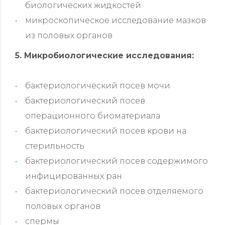
биологических жидкостей
микроскопическое исследование мазков
из половых органов
5. Микробиологические исследования:
бактериологический посев мочи
бактериологический посев
операционного биоматериала
бактериологический посев крови на
стерильность
бактериологический посев содержимого
инфицированных ран
бактериологический посев отделяемого
половых органов
спермы