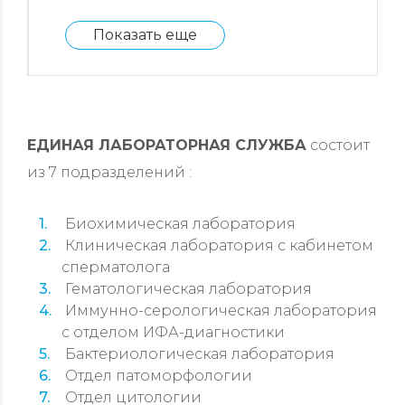
Показать еще
ЕДИНАЯ ЛАБОРАТОРНАЯ СЛУЖБА
состоит
из 7 подразделений :
Биохимическая лаборатория
Клиническая лаборатория с кабинетом
сперматолога
Гематологическая лаборатория
Иммунно-серологическая лаборатория
с отделом ИФА-диагностики
Бактериологическая лаборатория
Отдел патоморфологии
Отдел цитологии