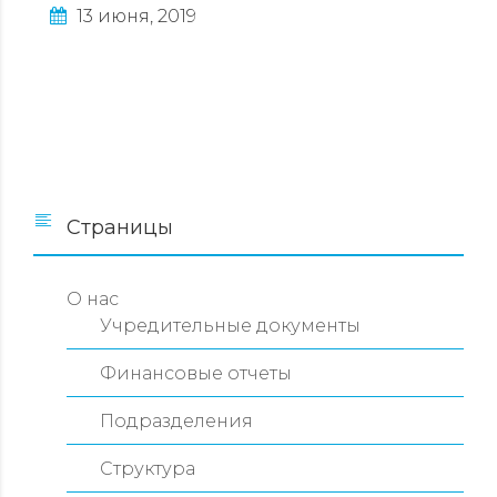
13 июня, 2019
Страницы
О нас
Учредительные документы
Финансовые отчеты
Подразделения
Структура