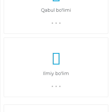
Qabul bo'limi
Ilmiy bo'lim