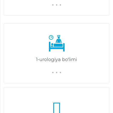
1-urologiya bo'limi