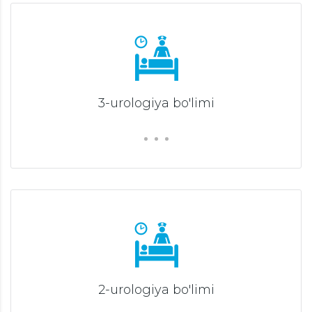
3-urologiya bo'limi
2-urologiya bo'limi