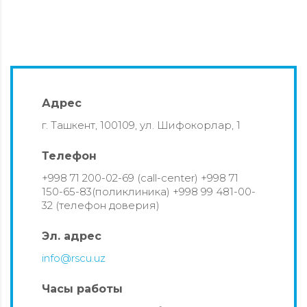
г. Ташкент, 100109, ул. Шифокорлар, 1
+998 71 200-02-69 (call-center) +998 71
150-65-83(поликлиника) +998 99 481-00-
32 (телефон доверия)
info@rscu.uz