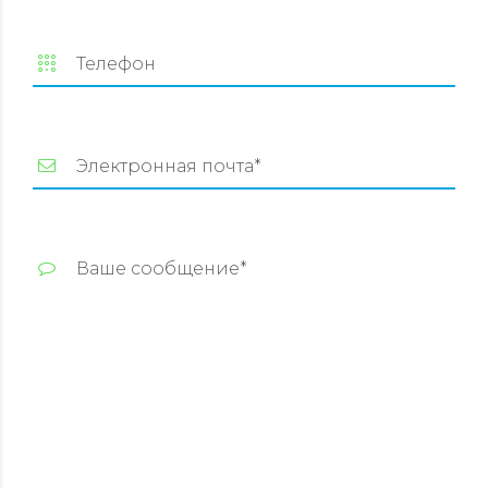
Телефон
Электронная почта*
Ваше сообщение*