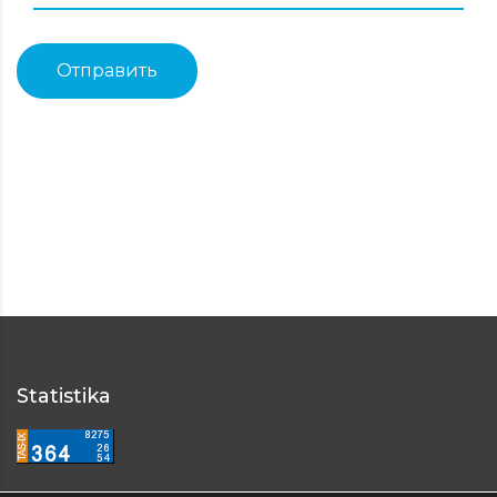
Отправить
Statistika