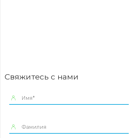
Свяжитесь с нами
Имя*
Фамилия