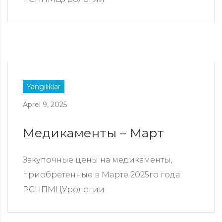
Yangiliklar
Aprel 9, 2025
Медикаменты – Март
Закупочные цены на медикаменты,
приобретенные в Марте 2025го года
РСНПМЦУрологии